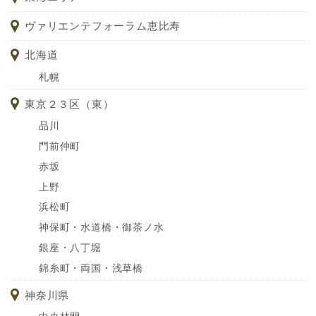
ヴァリエンテフォーラム恵比寿
北海道
札幌
東京２３区（東）
品川
門前仲町
赤坂
上野
浜松町
神保町・水道橋・御茶ノ水
銀座・八丁堀
錦糸町・両国・浅草橋
神奈川県