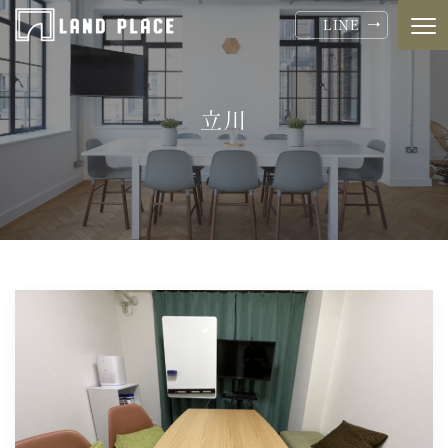
LINE
立川