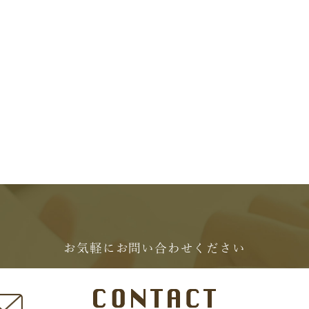
お気軽にお問い合わせください