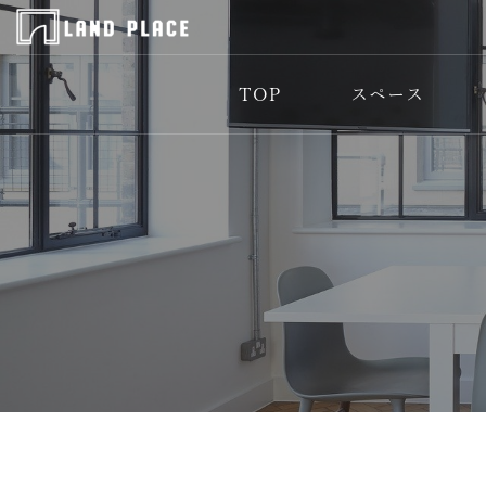
TOP
スペース