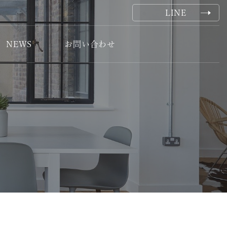
LINE
NEWS
お問い合わせ