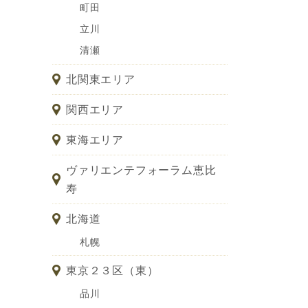
町田
立川
清瀬
北関東エリア
関西エリア
東海エリア
ヴァリエンテフォーラム恵比
寿
北海道
札幌
東京２３区（東）
品川