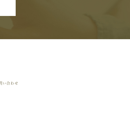
問い合わせ