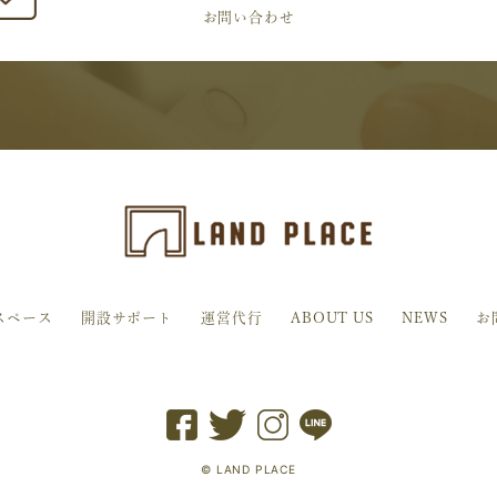
お問い合わせ
スペース
開設サポート
運営代行
ABOUT US
NEWS
お
© LAND PLACE